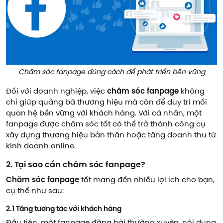
Chăm sóc fanpage đúng cách để phát triển bền vững
Đối với doanh nghiệp, việc
chăm sóc fanpage
không
chỉ giúp quảng bá thương hiệu mà còn để duy trì mối
quan hệ bền vững với khách hàng. Với cá nhân, một
fanpage được chăm sóc tốt có thể trở thành công cụ
xây dựng thương hiệu bản thân hoặc tăng doanh thu từ
kinh doanh online.
2. Tại sao cần chăm sóc fanpage?
Chăm sóc fanpage
tốt mang đến nhiều lợi ích cho bạn,
cụ thể như sau:
2.1 Tăng tương tác với khách hàng